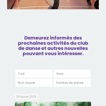
Demeurez informés des
prochaines activités du club
de danse et autres nouvelles
pouvant vous intéresser.
Tout
Gala
Non classé
Soirées de danse
23 février 2025