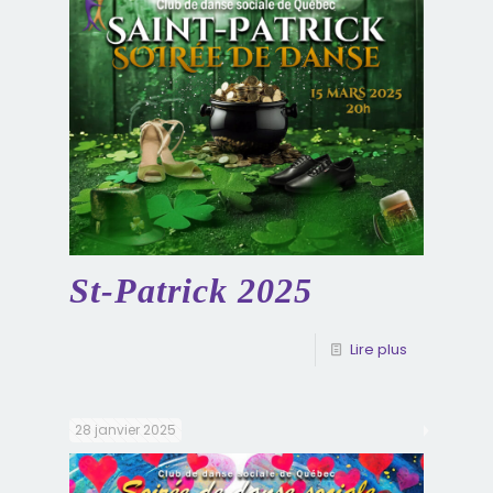
St-Patrick 2025
Lire plus
28 janvier 2025