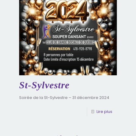
St-Sylvestre
Soirée de la St-Sylvestre – 31 décembre 2024
Lire plus