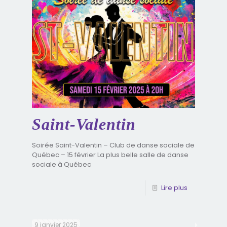
Saint-Valentin
Soirée Saint-Valentin – Club de danse sociale de
Québec – 15 février La plus belle salle de danse
sociale à Québec
Lire plus
9 janvier 2025