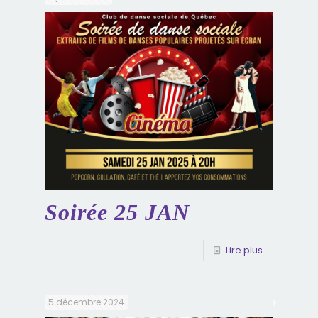
Soirée 25 JAN
Lire plus
5 décembre 2024