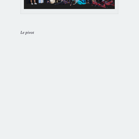
Le pivot