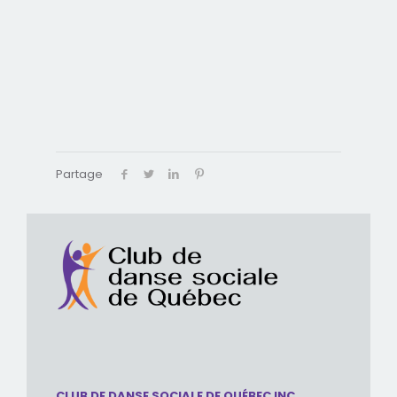
Partage
CLUB DE DANSE SOCIALE DE QUÉBEC INC.