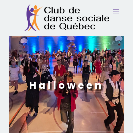
Halloween