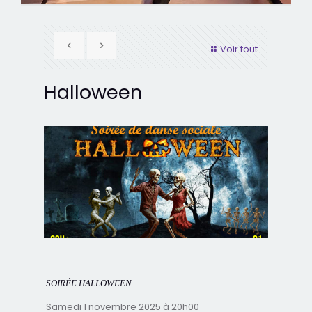
Voir tout
Halloween
SOIRÉE HALLOWEEN
Samedi 1 novembre 2025 à 20h00