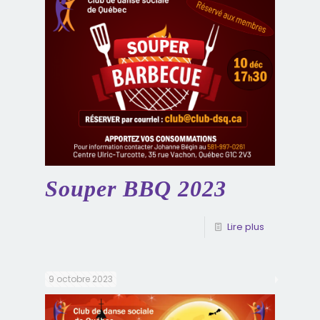
Souper BBQ 2023
Lire plus
9 octobre 2023