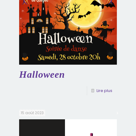
Halloween
Lire plus
15 août 2023