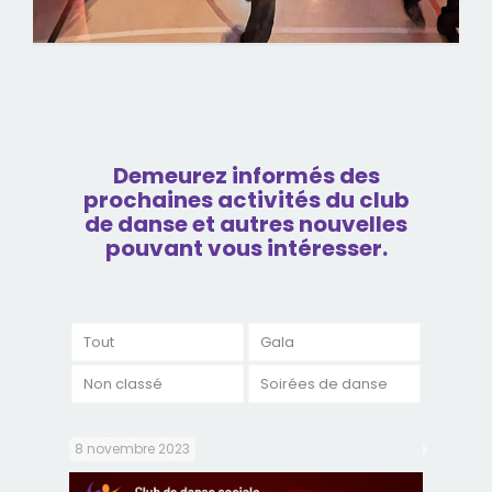
Demeurez informés des
prochaines activités du club
de danse et autres nouvelles
pouvant vous intéresser.
Tout
Gala
Non classé
Soirées de danse
8 novembre 2023