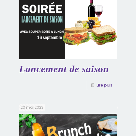
Lancement de saison
Lire plus
20 mai 2023