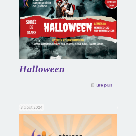
Halloween
Lire plus
3 août 2024