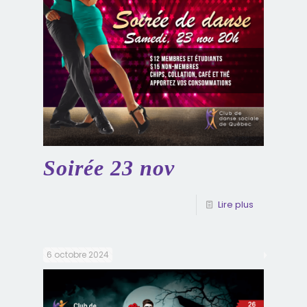
Soirée 23 nov
Lire plus
6 octobre 2024