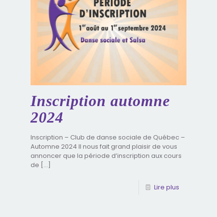
Inscription automne
2024
Inscription – Club de danse sociale de Québec –
Automne 2024 Il nous fait grand plaisir de vous
annoncer que la période d’inscription aux cours
de
[…]
Lire plus