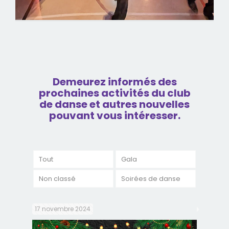
Demeurez informés des
prochaines activités du club
de danse et autres nouvelles
pouvant vous intéresser.
Tout
Gala
Non classé
Soirées de danse
17 novembre 2024