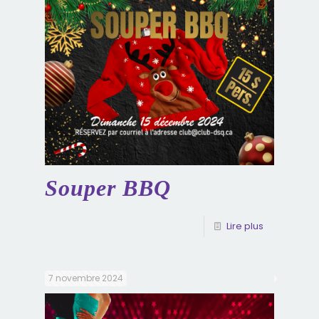
Souper BBQ
Lire plus
7 novembre 2024