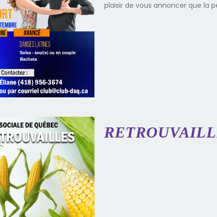
plaisir de vous annoncer que la p
RETROUVAILLE