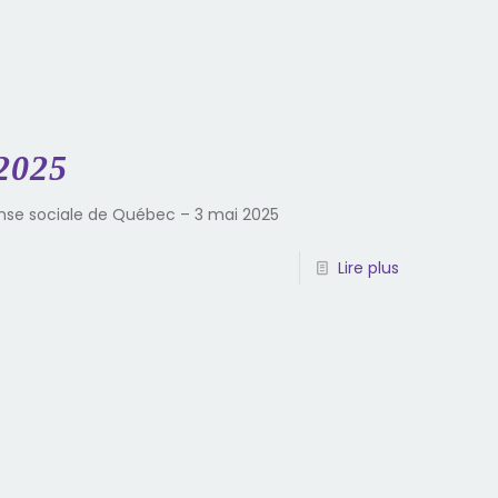
2025
anse sociale de Québec – 3 mai 2025
Lire plus