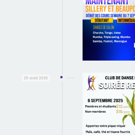
25 août 2025