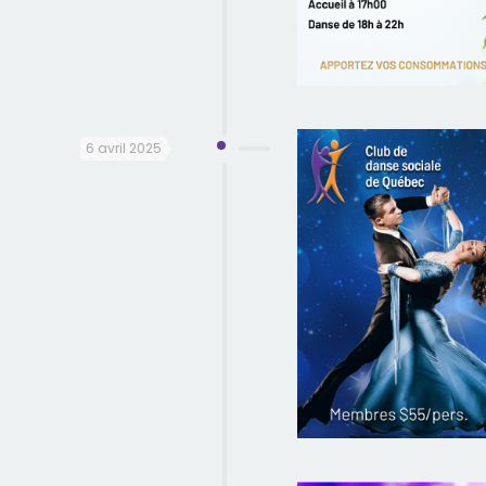
6 avril 2025