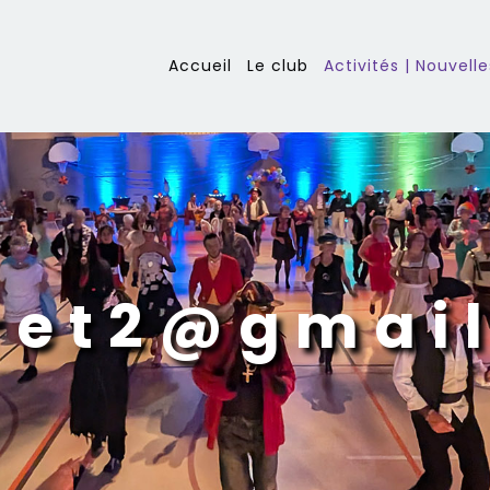
Accueil
Le club
Activités | Nouvelle
ret2@gmai