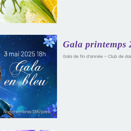
Gala printemps 
Gala de fin d’année – Club de d