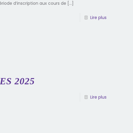
ériode d’inscription aux cours de
[…]
Lire plus
S 2025
Lire plus