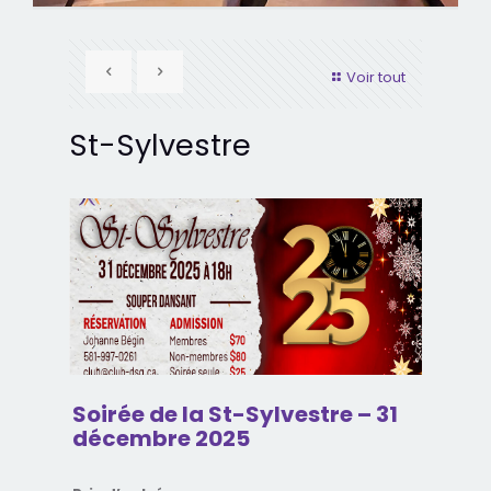
Voir tout
St-Sylvestre
Soirée de la St-Sylvestre – 31
décembre 2025