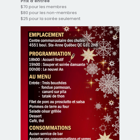
Prix d’entrée
$70 pour les membres
$80 pour les non-membres
$25 pour la soirée seulement