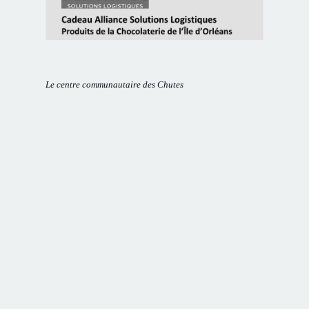
Le centre communautaire des Chutes