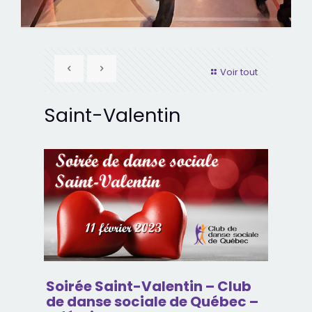
Voir tout
Saint-Valentin
Soirée Saint-Valentin – Club
de danse sociale de Québec –