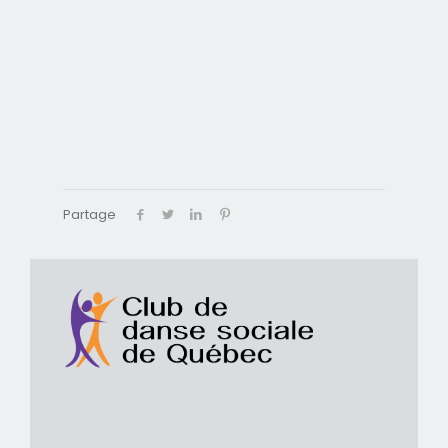
Partage