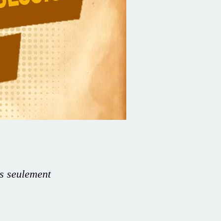
es seulement