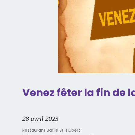
Venez fêter la fin de 
28 avril 2023
Restaurant Bar le St-Hubert