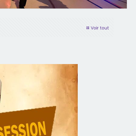
Voir tout