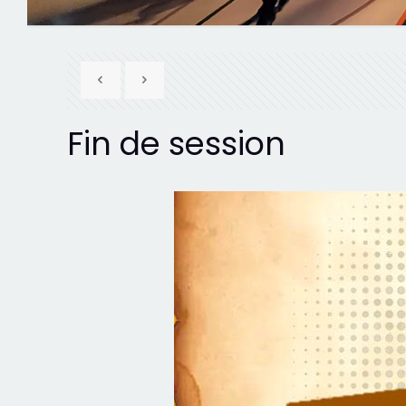
Fin de session