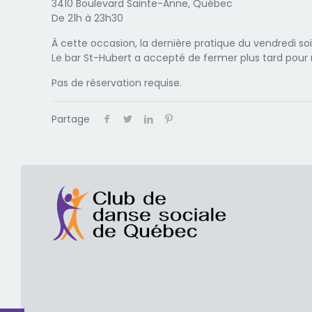
3410 Boulevard Sainte-Anne, Québec
De 21h à 23h30
À cette occasion, la dernière pratique du vendredi so
Le bar St-Hubert a accepté de fermer plus tard pour 
Pas de réservation requise.
Partage