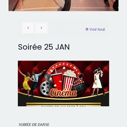
Voir tout
Soirée 25 JAN
SOIRÉE DE DANSE