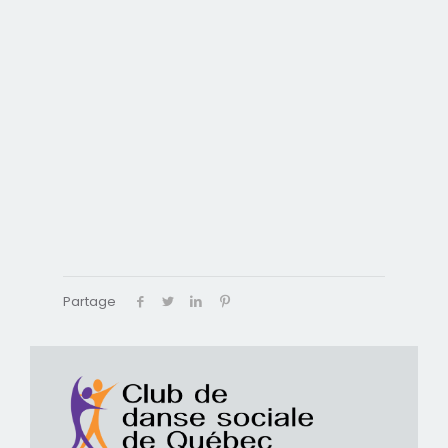
Partage